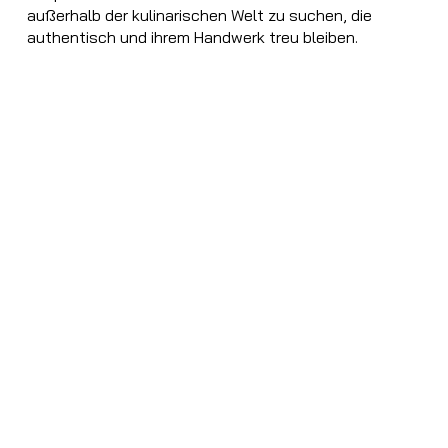
außerhalb der kulinarischen Welt zu suchen, die
authentisch und ihrem Handwerk treu bleiben.