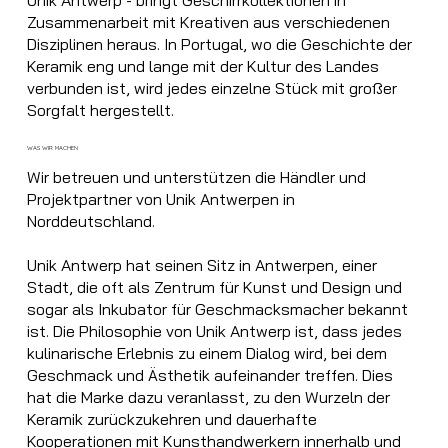
Zusammenarbeit mit Kreativen aus verschiedenen
Disziplinen heraus. In Portugal, wo die Geschichte der
Keramik eng und lange mit der Kultur des Landes
verbunden ist, wird jedes einzelne Stück mit großer
Sorgfalt hergestellt.
WAS WIR MACHEN
Wir betreuen und unterstützen die Händler und
Projektpartner von Unik Antwerpen in
Norddeutschland.
Unik Antwerp hat seinen Sitz in Antwerpen, einer
Stadt, die oft als Zentrum für Kunst und Design und
sogar als Inkubator für Geschmacksmacher bekannt
ist. Die Philosophie von Unik Antwerp ist, dass jedes
kulinarische Erlebnis zu einem Dialog wird, bei dem
Geschmack und Ästhetik aufeinander treffen. Dies
hat die Marke dazu veranlasst, zu den Wurzeln der
Keramik zurückzukehren und dauerhafte
Kooperationen mit Kunsthandwerkern innerhalb und