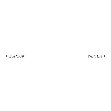
ZURÜCK
WEITER